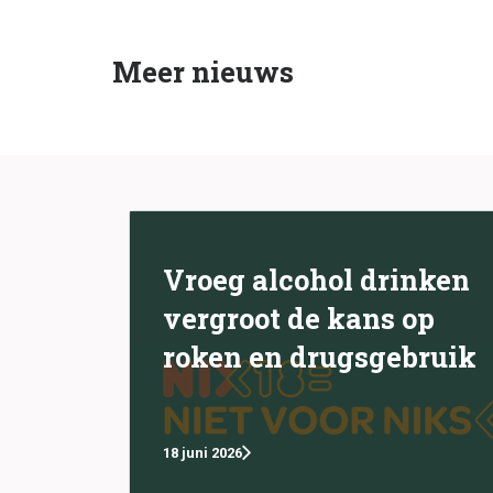
Meer nieuws
Vroeg alcohol drinken
vergroot de kans op
roken en drugsgebruik
18 juni 2026