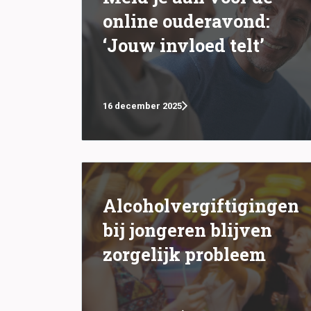
online ouderavond:
‘Jouw invloed telt’
16 december 2025
Alcoholvergiftigingen
bij jongeren blijven
zorgelijk probleem