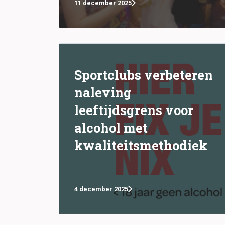
11 december 2025
Sportclubs verbeteren
naleving
leeftijdsgrens voor
alcohol met
kwaliteitsmethodiek
4 december 2025