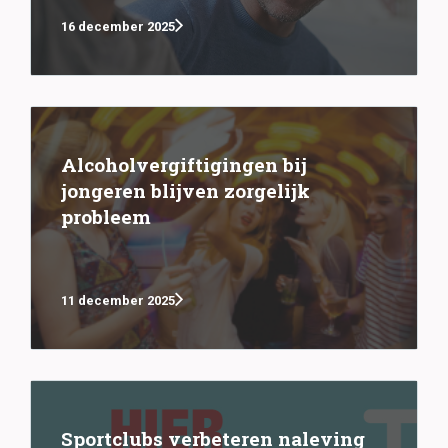
16 december 2025
Alcoholvergiftigingen bij
jongeren blijven zorgelijk
probleem
11 december 2025
Sportclubs verbeteren naleving