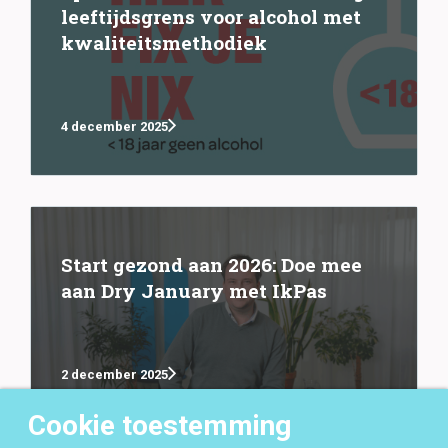
leeftijdsgrens voor alcohol met
kwaliteitsmethodiek
4 december 2025
Start gezond aan 2026: Doe mee
aan Dry January met IkPas
2 december 2025
Cookie toestemming