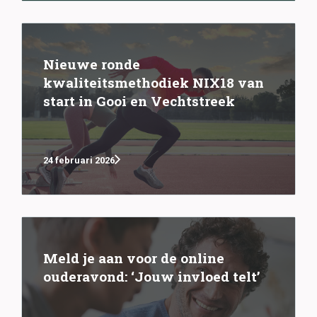
Nieuwe ronde
kwaliteitsmethodiek NIX18 van
start in Gooi en Vechtstreek
24 februari 2026
Meld je aan voor de online
ouderavond: ‘Jouw invloed telt’