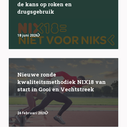
de kans op roken en
drugsgebruik
18 juni 2026
Nieuwe ronde
kwaliteitsmethodiek NIX18 van
start in Gooi en Vechtstreek
24 februari 2026