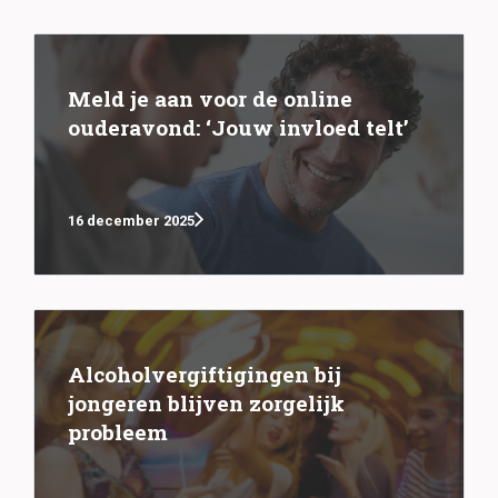
Meld je aan voor de online
ouderavond: ‘Jouw invloed telt’
16 december 2025
Alcoholvergiftigingen bij
jongeren blijven zorgelijk
probleem