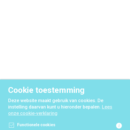
Cookie toestemming
Deze website maakt gebruik van cookies. De
instelling daarvan kunt u hieronder bepalen.
Lees
onze cookie-verklaring
Functionele cookies
i