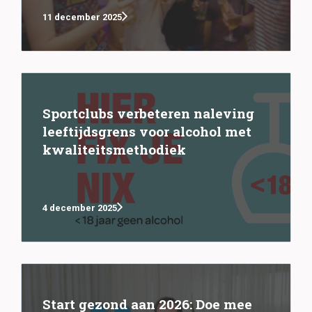
11 december 2025
Sportclubs verbeteren naleving
leeftijdsgrens voor alcohol met
kwaliteitsmethodiek
4 december 2025
Start gezond aan 2026: Doe mee