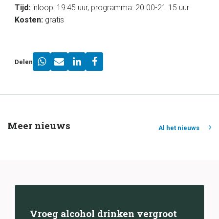
Tijd:
inloop: 19:45 uur, programma: 20.00-21.15 uur
Kosten:
gratis
Delen
Meer nieuws
Al het nieuws
Vroeg alcohol drinken vergroot