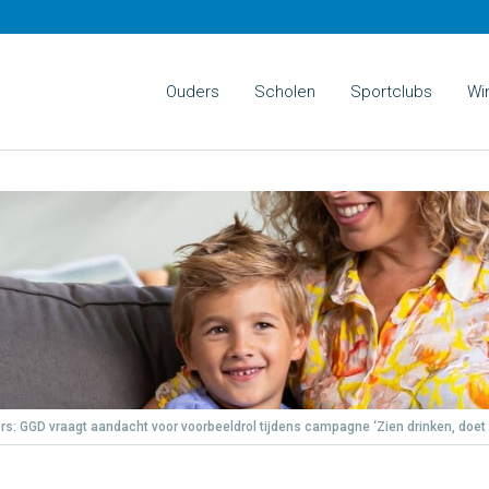
Ouders
Scholen
Sportclubs
Wi
rs: GGD vraagt aandacht voor voorbeeldrol tijdens campagne ‘Zien drinken, doet 