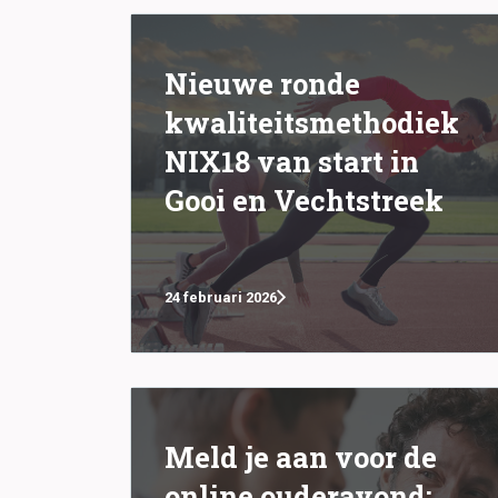
Nieuwe ronde
kwaliteitsmethodiek
NIX18 van start in
Gooi en Vechtstreek
24 februari 2026
Meld je aan voor de
online ouderavond: