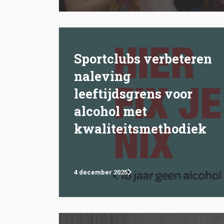
Sportclubs verbeteren
naleving
leeftijdsgrens voor
alcohol met
kwaliteitsmethodiek
4 december 2025