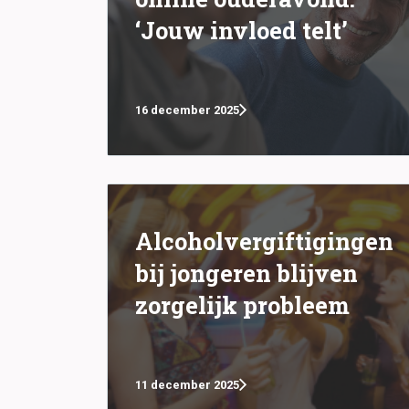
‘Jouw invloed telt’
16 december 2025
Alcoholvergiftigingen
bij jongeren blijven
zorgelijk probleem
11 december 2025