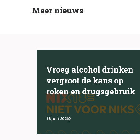
Meer nieuws
Vroeg alcohol drinken
vergroot de kans op
roken en drugsgebruik
18 juni 2026